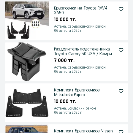
Брызговики на Toyota RAV4
XA50
10 000 тг.
Астана, Сарыаркинский район
06 августа 2026 г.
Разделитель подстаканника
Toyota Camry 50 USA / Камри
50 Американец
7 000 тг.
Астана, Сарыаркинский район
06 августа 2026 г.
Комплект брызговиков
Mitsubishi Pajero
10 000 тг.
Астана, Есильский район
06 августа 2026 г.
Комплект брызговиков Nissan