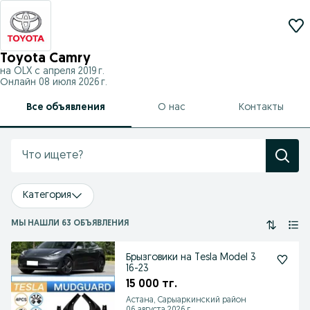
Toyota Camry
на OLX с
апреля 2019 г.
Онлайн 08 июля 2026 г.
Все объявления
О нас
Контакты
Категория
МЫ НАШЛИ 63 ОБЪЯВЛЕНИЯ
Брызговики на Tesla Model 3
16-23
15 000 тг.
Астана, Сарыаркинский район